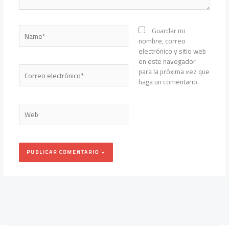
Name*
Guardar mi
nombre, correo
electrónico y sitio web
en este navegador
Correo
para la próxima vez que
electrónico*
haga un comentario.
Web