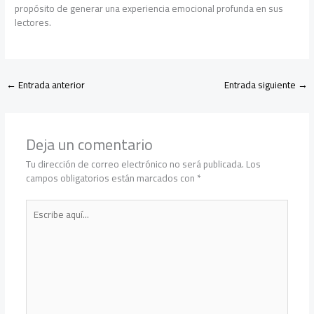
propósito de generar una experiencia emocional profunda en sus
lectores.
←
Entrada anterior
Entrada siguiente
→
Deja un comentario
Tu dirección de correo electrónico no será publicada.
Los
campos obligatorios están marcados con
*
Escribe
aquí...