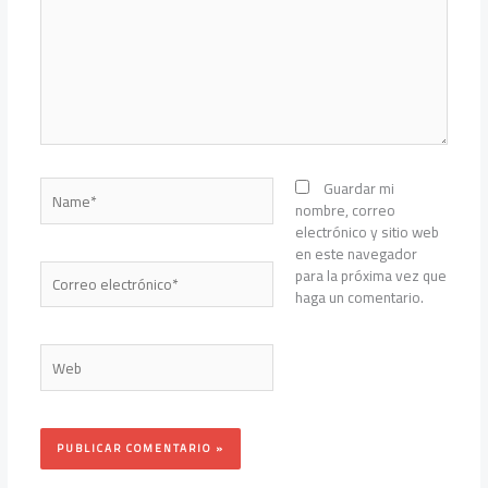
Name*
Guardar mi
nombre, correo
electrónico y sitio web
en este navegador
Correo
para la próxima vez que
electrónico*
haga un comentario.
Web