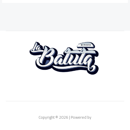
Copyright © 2026 | Powered by