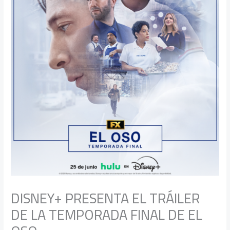
DISNEY+ PRESENTA EL TRÁILER
DE LA TEMPORADA FINAL DE EL