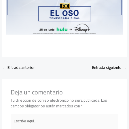
←
Entrada anterior
Entrada siguiente
→
Deja un comentario
Tu dirección de correo electrónico no será publicada.
Los
campos obligatorios están marcados con
*
Escribe
aquí...