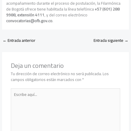
acompañamiento durante el proceso de postulación, la Filarmónica
de Bogotá ofrece tiene habilitada la línea telefónica
+57 (601) 288
9988, extensión 4111
, y del correo electrónico
convocatorias@ofb.gov.co
.
←
Entrada anterior
Entrada siguiente
→
Deja un comentario
Tu dirección de correo electrónico no será publicada.
Los
campos obligatorios están marcados con
*
Escribe
aquí...