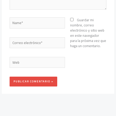
Name*
Guardar mi
nombre, correo
electrónico y sitio web
en este navegador
Correo
para la próxima vez que
electrónico*
haga un comentario.
Web