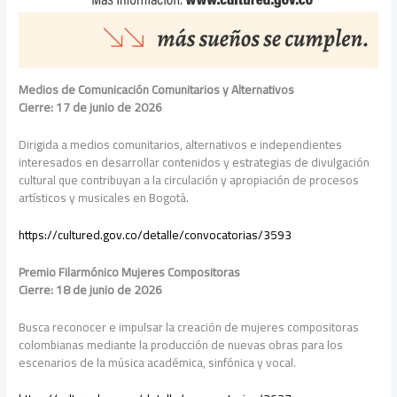
Medios de Comunicación Comunitarios y Alternativos
Cierre: 17 de junio de 2026
Dirigida a medios comunitarios, alternativos e independientes
interesados en desarrollar contenidos y estrategias de divulgación
cultural que contribuyan a la circulación y apropiación de procesos
artísticos y musicales en Bogotá.
https://cultured.gov.co/detalle/convocatorias/3593
Premio Filarmónico Mujeres Compositoras
Cierre: 18 de junio de 2026
Busca reconocer e impulsar la creación de mujeres compositoras
colombianas mediante la producción de nuevas obras para los
escenarios de la música académica, sinfónica y vocal.