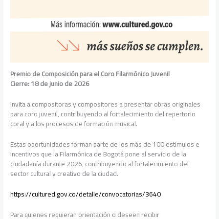
Premio de Composición para el Coro Filarmónico Juvenil
Cierre: 18 de junio de 2026
Invita a compositoras y compositores a presentar obras originales
para coro juvenil, contribuyendo al fortalecimiento del repertorio
coral y a los procesos de formación musical.
Estas oportunidades forman parte de los más de 100 estímulos e
incentivos que la Filarmónica de Bogotá pone al servicio de la
ciudadanía durante 2026, contribuyendo al fortalecimiento del
sector cultural y creativo de la ciudad.
https://cultured.gov.co/detalle/convocatorias/3640
Para quienes requieran orientación o deseen recibir