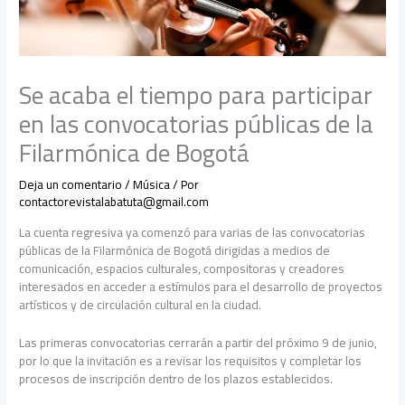
Se acaba el tiempo para participar
en las convocatorias públicas de la
Filarmónica de Bogotá
Deja un comentario
/
Música
/ Por
contactorevistalabatuta@gmail.com
La cuenta regresiva ya comenzó para varias de las convocatorias
públicas de la Filarmónica de Bogotá dirigidas a medios de
comunicación, espacios culturales, compositoras y creadores
interesados en acceder a estímulos para el desarrollo de proyectos
artísticos y de circulación cultural en la ciudad.
Las primeras convocatorias cerrarán a partir del próximo 9 de junio,
por lo que la invitación es a revisar los requisitos y completar los
procesos de inscripción dentro de los plazos establecidos.