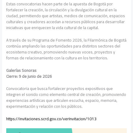
Estas convocatorias hacen parte de la apuesta de Bogotá por
fortalecer la creación, la circulación y la divulgación cultural en la
ciudad, permitiendo que artistas, medios de comunicación, espacios
culturales y creadores accedan a recursos públicos para desarrollar
iniciativas que enriquecen la vida cultural de la capital.
A través de su Programa de Fomento 2026, la Filarmónica de Bogotá
continúa ampliando las oportunidades para distintos sectores del
ecosistema creativo, promoviendo nuevas voces, proyectos y
formas de relacionamiento con la cultura en los territorios.
Galerías Sonoras
Cierre: 9 de junio de 2026
Convocatoria que busca fortalecer proyectos expositivos que
integren el sonido como elemento central de creación, promoviendo
experiencias artísticas que articulen escucha, espacio, memoria,
experimentación y relación con los públicos.
https://invitaciones.scrd.gov.co/verInvitacion/1013