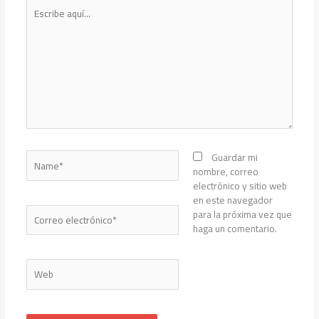
Escribe
aquí...
Name*
Guardar mi
nombre, correo
electrónico y sitio web
en este navegador
Correo
para la próxima vez que
electrónico*
haga un comentario.
Web