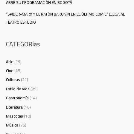
ABRE SU PROGRAMACIÓN EN BOGOTÁ
“SPIDER-MARX Y EL RATÓN BAKUNIN EN EL ÚLTIMO COMIC” LLEGA AL
TEATRO ESTUDIO
CATEGORías
Arte
(19)
Cine
(45)
Culturas
(21)
Estilo de vida
(29)
Gastronomía
(14)
Literatura
(16)
Mascotas
(10)
Música
(75)