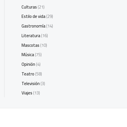
Culturas
(21)
Estilo de vida
(29)
Gastronomía
(14)
Literatura
(16)
Mascotas
(10)
Música
(75)
Opinión
(4)
Teatro
(58)
Televisión
(3)
Viajes
(13)