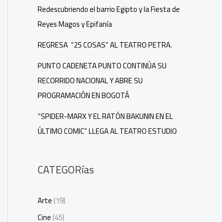
Redescubriendo el barrio Egipto y la Fiesta de
Reyes Magos y Epifanía
REGRESA “25 COSAS” AL TEATRO PETRA.
PUNTO CADENETA PUNTO CONTINÚA SU
RECORRIDO NACIONAL Y ABRE SU
PROGRAMACIÓN EN BOGOTÁ
“SPIDER-MARX Y EL RATÓN BAKUNIN EN EL
ÚLTIMO COMIC” LLEGA AL TEATRO ESTUDIO
CATEGORías
Arte
(19)
Cine
(45)