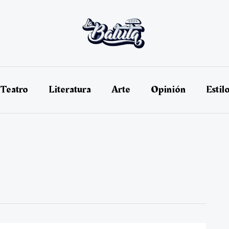
Teatro
Literatura
Arte
Opinión
Estil