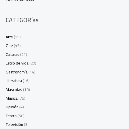
CATEGORías
Arte
(19)
Cine
(45)
Culturas
(21)
Estilo de vida
(29)
Gastronomía
(14)
Literatura
(16)
Mascotas
(10)
Música
(75)
Opinión
(4)
Teatro
(58)
Televisión
(3)