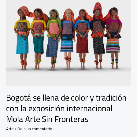
Bogotá se llena de color y tradición
con la exposición internacional
Mola Arte Sin Fronteras
Arte
/
Deja un comentario