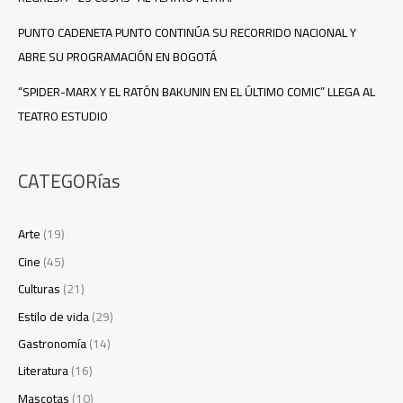
PUNTO CADENETA PUNTO CONTINÚA SU RECORRIDO NACIONAL Y
ABRE SU PROGRAMACIÓN EN BOGOTÁ
“SPIDER-MARX Y EL RATÓN BAKUNIN EN EL ÚLTIMO COMIC” LLEGA AL
TEATRO ESTUDIO
CATEGORías
Arte
(19)
Cine
(45)
Culturas
(21)
Estilo de vida
(29)
Gastronomía
(14)
Literatura
(16)
Mascotas
(10)