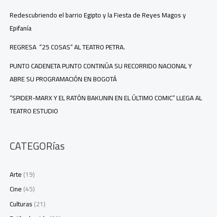
Redescubriendo el barrio Egipto y la Fiesta de Reyes Magos y
Epifanía
REGRESA “25 COSAS” AL TEATRO PETRA.
PUNTO CADENETA PUNTO CONTINÚA SU RECORRIDO NACIONAL Y
ABRE SU PROGRAMACIÓN EN BOGOTÁ
“SPIDER-MARX Y EL RATÓN BAKUNIN EN EL ÚLTIMO COMIC” LLEGA AL
TEATRO ESTUDIO
CATEGORías
Arte
(19)
Cine
(45)
Culturas
(21)