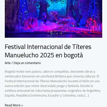
Festival Internacional de Títeres
Manuelucho 2025 en bogotá
Arte
/
Deja un comentario
Bogotá recibe seis países, catorce compañías, diecisiete obras y
veinticuatro funciones en una fiesta titiritera que conecta culturas. El
Festival Internacional de Títeres Manuelucho levanta el telón en una
nueva edición que reúne diversidad, juego y fantasía. Desde la
estética artesanal de Cuba hasta propuestas originales de Argentina,
España, República Dominicana, Ecuador y Colombia, cada […]
Festival
Read More »