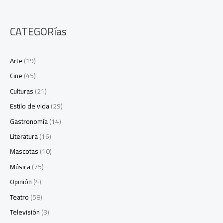
CATEGORías
Arte
(19)
Cine
(45)
Culturas
(21)
Estilo de vida
(29)
Gastronomía
(14)
Literatura
(16)
Mascotas
(10)
Música
(75)
Opinión
(4)
Teatro
(58)
Televisión
(3)