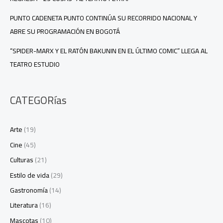
PUNTO CADENETA PUNTO CONTINÚA SU RECORRIDO NACIONAL Y
ABRE SU PROGRAMACIÓN EN BOGOTÁ
“SPIDER-MARX Y EL RATÓN BAKUNIN EN EL ÚLTIMO COMIC” LLEGA AL
TEATRO ESTUDIO
CATEGORías
Arte
(19)
Cine
(45)
Culturas
(21)
Estilo de vida
(29)
Gastronomía
(14)
Literatura
(16)
Mascotas
(10)