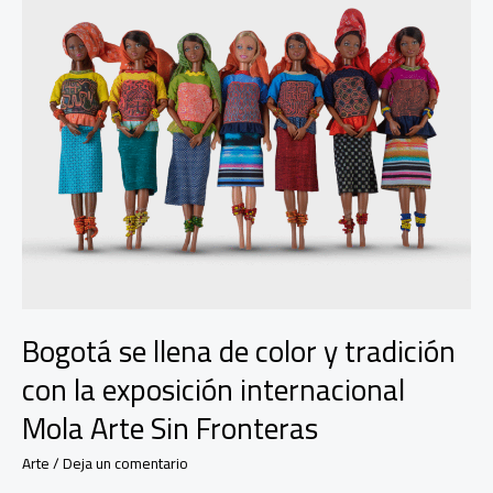
Bogotá se llena de color y tradición
con la exposición internacional
Mola Arte Sin Fronteras
Arte
/
Deja un comentario