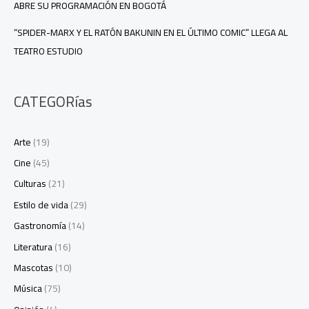
ABRE SU PROGRAMACIÓN EN BOGOTÁ
“SPIDER-MARX Y EL RATÓN BAKUNIN EN EL ÚLTIMO COMIC” LLEGA AL
TEATRO ESTUDIO
CATEGORías
Arte
(19)
Cine
(45)
Culturas
(21)
Estilo de vida
(29)
Gastronomía
(14)
Literatura
(16)
Mascotas
(10)
Música
(75)