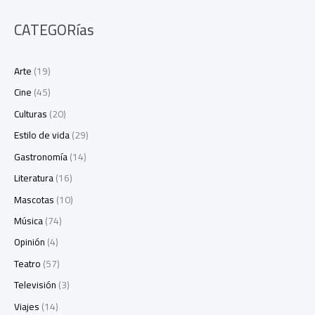
CATEGORías
Arte
(19)
Cine
(45)
Culturas
(20)
Estilo de vida
(29)
Gastronomía
(14)
Literatura
(16)
Mascotas
(10)
Música
(74)
Opinión
(4)
Teatro
(57)
Televisión
(3)
Viajes
(14)