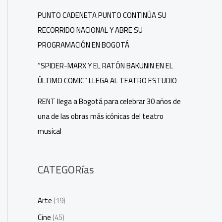
PUNTO CADENETA PUNTO CONTINÚA SU
RECORRIDO NACIONAL Y ABRE SU
PROGRAMACIÓN EN BOGOTÁ
“SPIDER-MARX Y EL RATÓN BAKUNIN EN EL
ÚLTIMO COMIC” LLEGA AL TEATRO ESTUDIO
RENT llega a Bogotá para celebrar 30 años de
una de las obras más icónicas del teatro
musical
CATEGORías
Arte
(19)
Cine
(45)