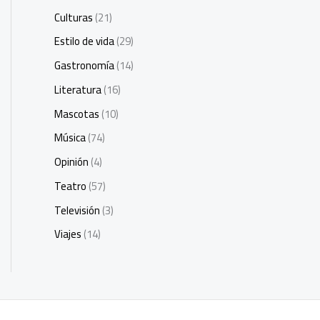
Culturas
(21)
Estilo de vida
(29)
Gastronomía
(14)
Literatura
(16)
Mascotas
(10)
Música
(74)
Opinión
(4)
Teatro
(57)
Televisión
(3)
Viajes
(14)