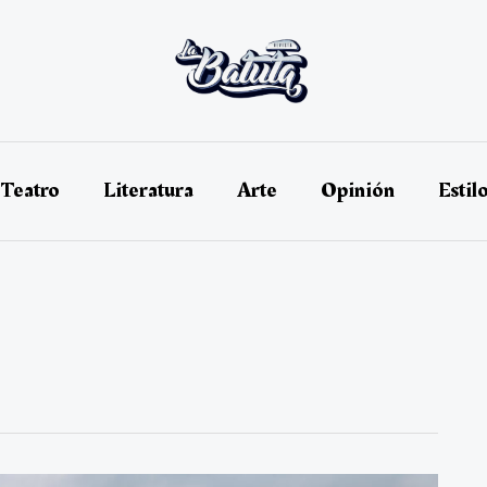
Teatro
Literatura
Arte
Opinión
Estil