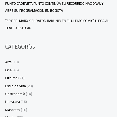
PUNTO CADENETA PUNTO CONTINÚA SU RECORRIDO NACIONAL Y
ABRE SU PROGRAMACIÓN EN BOGOTÁ
“SPIDER-MARX Y EL RATÓN BAKUNIN EN EL ÚLTIMO COMIC” LLEGA AL
TEATRO ESTUDIO
CATEGORías
Arte
(19)
Cine
(45)
Culturas
(21)
Estilo de vida
(29)
Gastronomía
(14)
Literatura
(16)
Mascotas
(10)