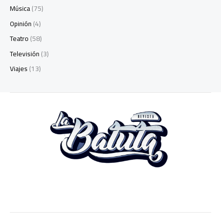
Música
(75)
Opinión
(4)
Teatro
(58)
Televisión
(3)
Viajes
(13)