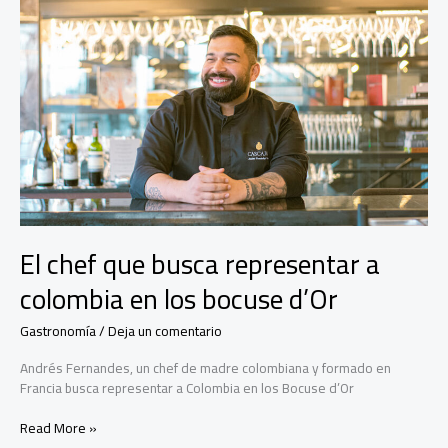
El chef que busca representar a
colombia en los bocuse d’Or
Gastronomía
/
Deja un comentario
Andrés Fernandes, un chef de madre colombiana y formado en
Francia busca representar a Colombia en los Bocuse d’Or
El
Read More »
chef