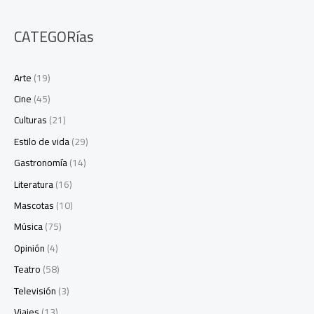
CATEGORías
Arte
(19)
Cine
(45)
Culturas
(21)
Estilo de vida
(29)
Gastronomía
(14)
Literatura
(16)
Mascotas
(10)
Música
(75)
Opinión
(4)
Teatro
(58)
Televisión
(3)
Viajes
(13)